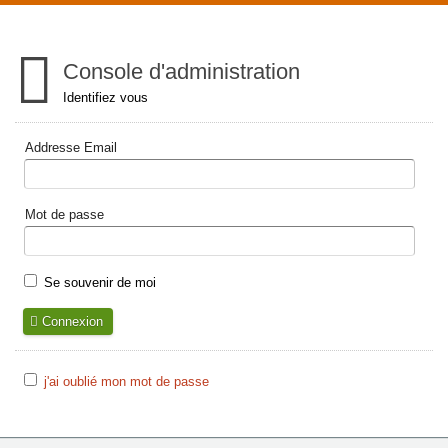
Console d'administration
Identifiez vous
Addresse Email
Mot de passe
Se souvenir de moi
Connexion
j'ai oublié mon mot de passe