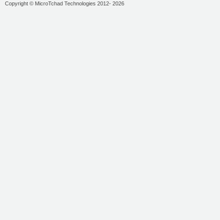
Copyright © MicroTchad Technologies 2012- 2026